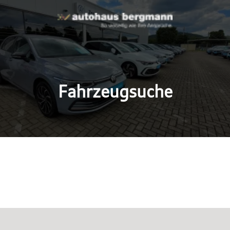
Fahrzeugsuche