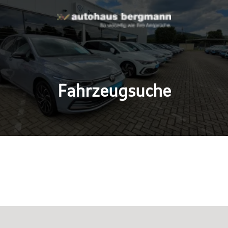
Fahrzeugsuche