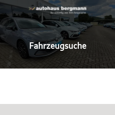
Fahrzeugsuche