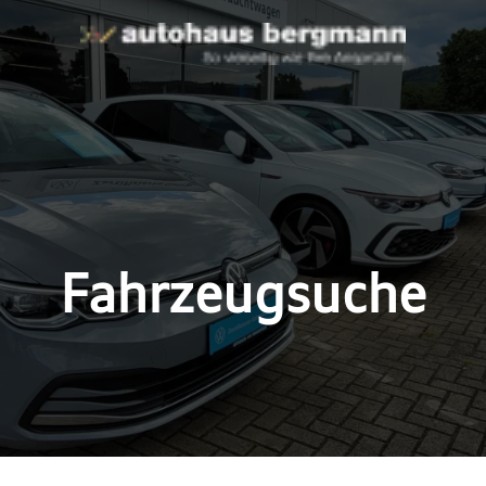
Fahrzeugsuche