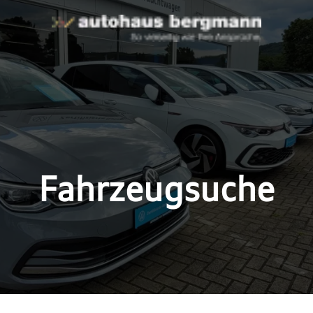
Fahrzeugsuche