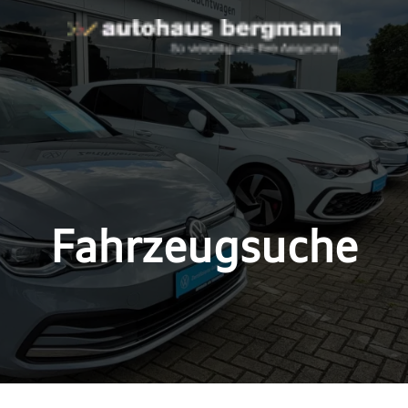
Fahrzeugsuche