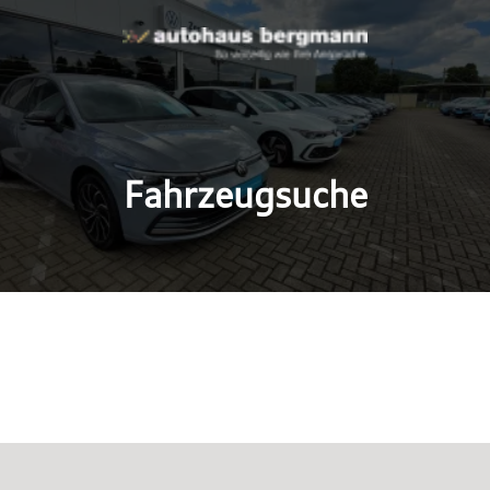
Fahrzeugsuche