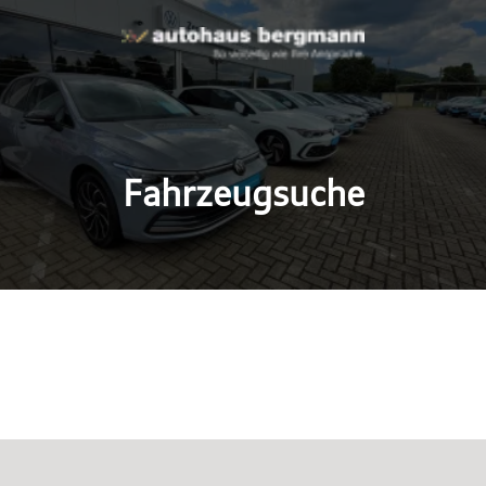
Fahrzeugsuche