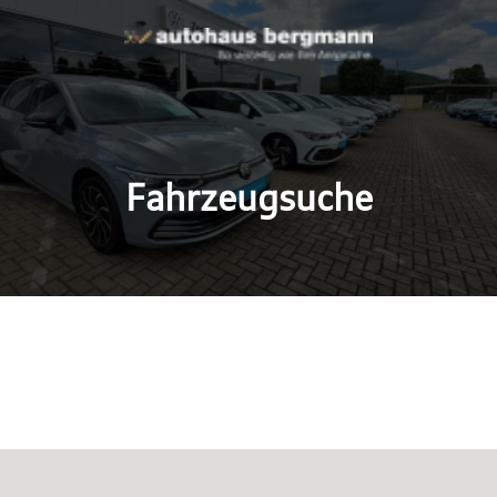
Fahrzeugsuche