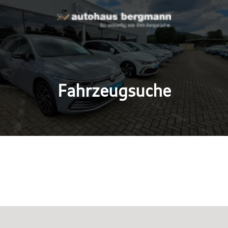
Fahrzeugsuche