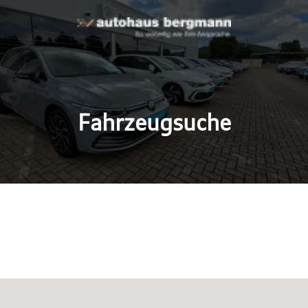
Fahrzeugsuche