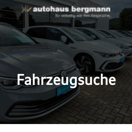
Fahrzeugsuche