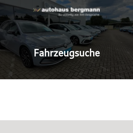
Fahrzeugsuche