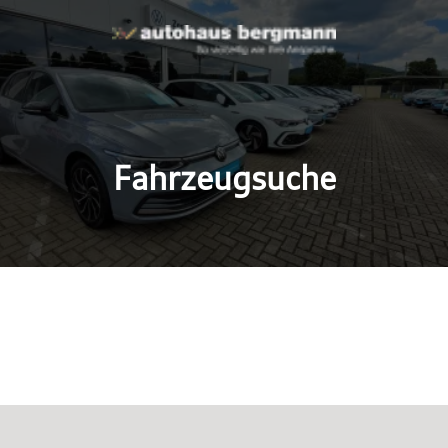
Fahrzeugsuche