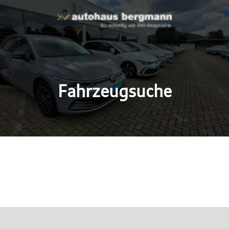
Fahrzeugsuche