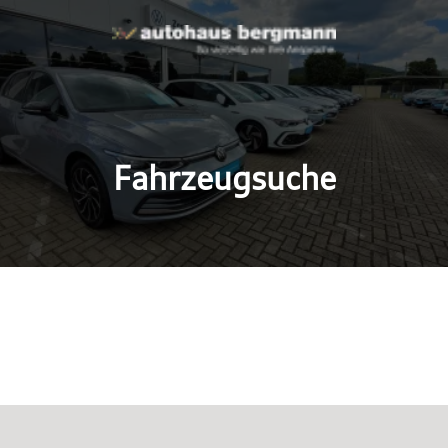
Fahrzeugsuche