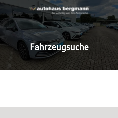
Fahrzeugsuche