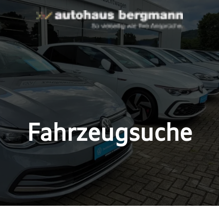
Fahrzeugsuche