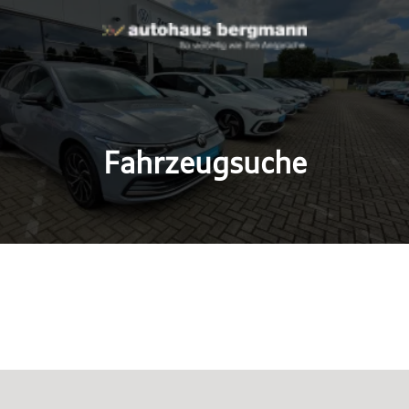
Fahrzeugsuche