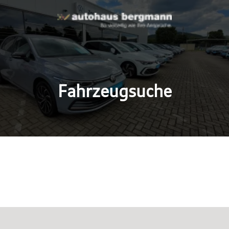
Fahrzeugsuche