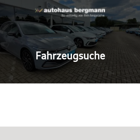
Fahrzeugsuche