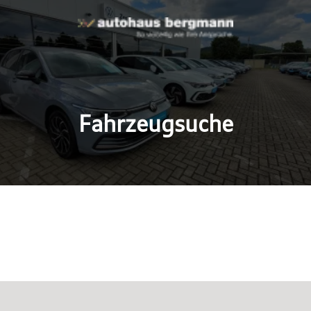
Fahrzeugsuche