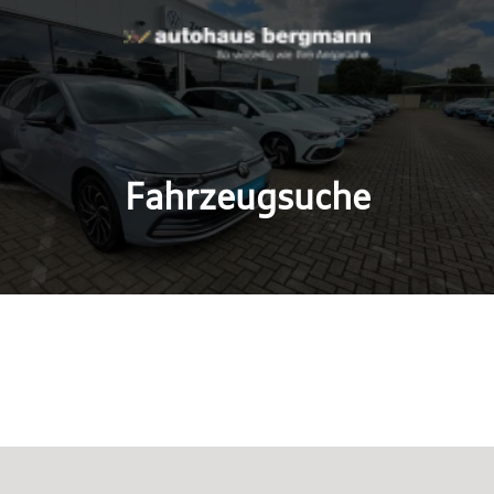
Fahrzeugsuche