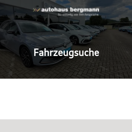
Fahrzeugsuche