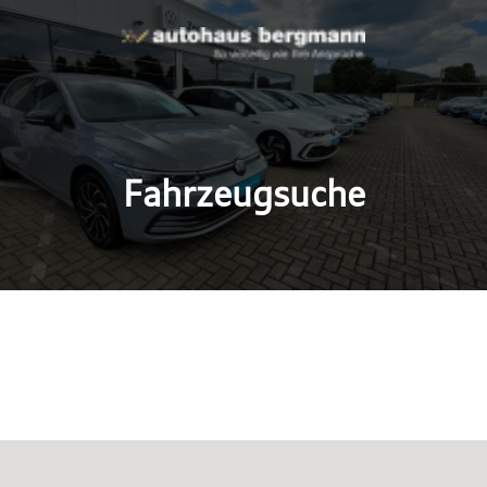
Fahrzeugsuche