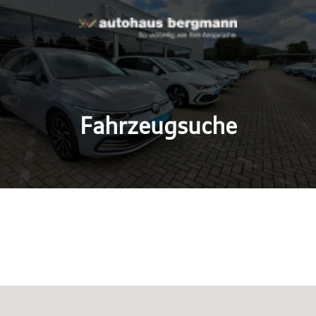
Fahrzeugsuche