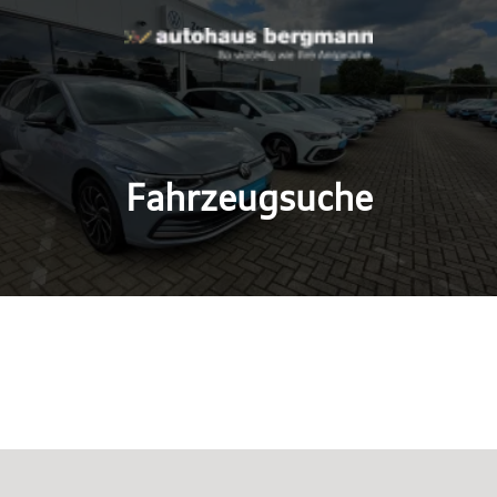
Fahrzeugsuche