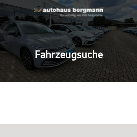
Fahrzeugsuche