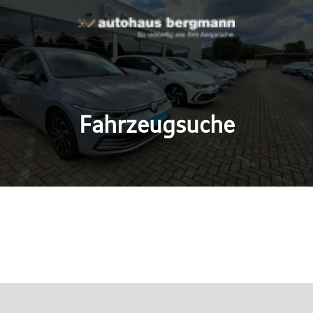
Fahrzeugsuche