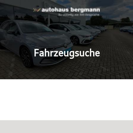
Fahrzeugsuche