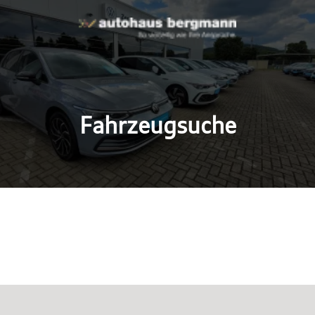
Fahrzeugsuche