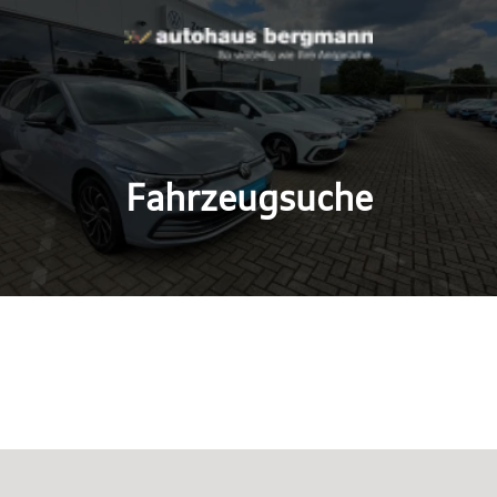
Fahrzeugsuche