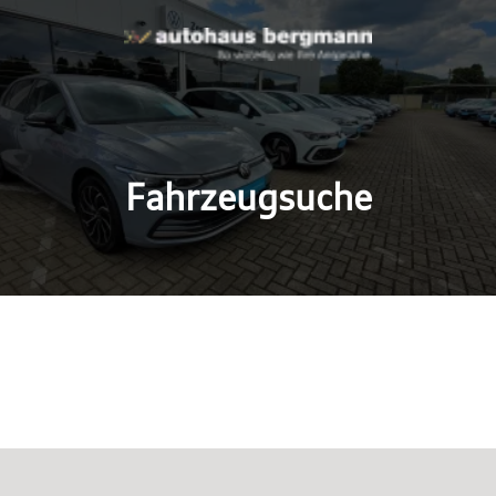
Fahrzeugsuche