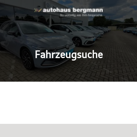
Fahrzeugsuche