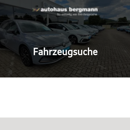
Fahrzeugsuche