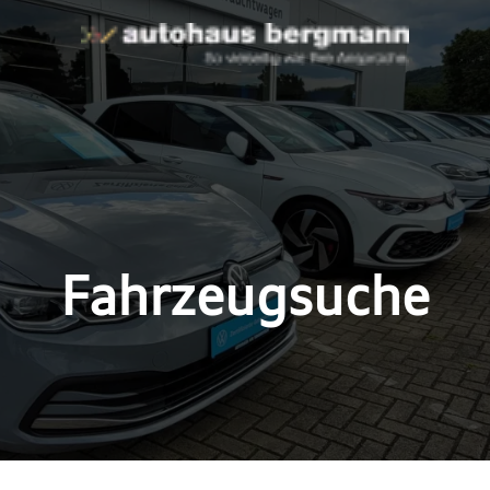
Fahrzeugsuche