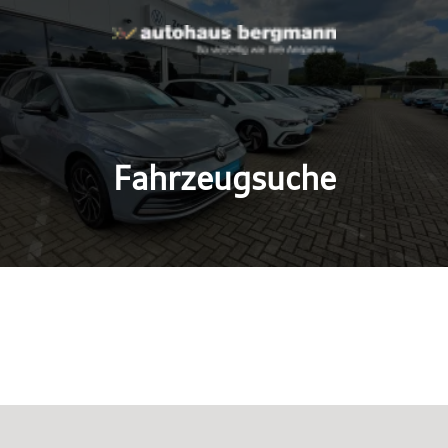
Fahrzeugsuche