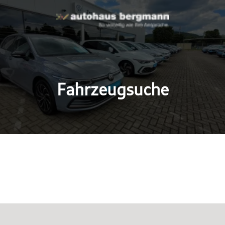
Fahrzeugsuche