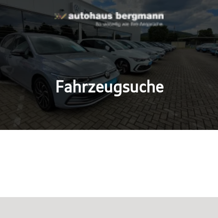
Fahrzeugsuche