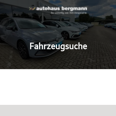
Fahrzeugsuche