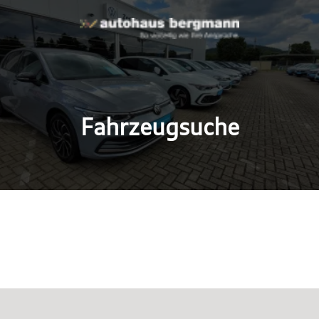
Fahrzeugsuche