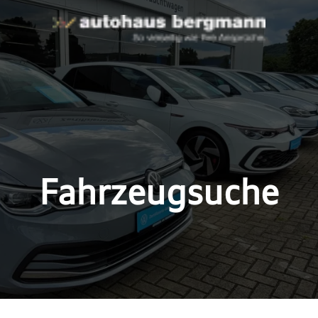
Fahrzeugsuche