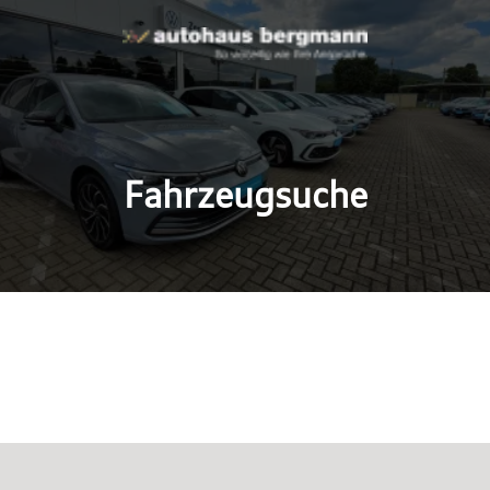
Fahrzeugsuche