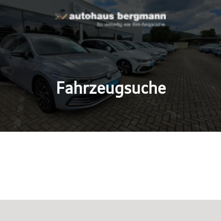
Fahrzeugsuche