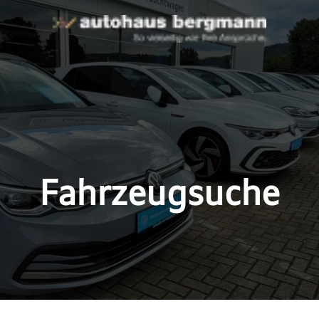
Fahrzeugsuche