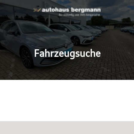
Fahrzeugsuche