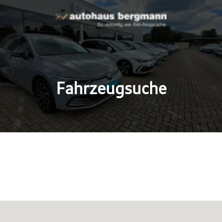
Fahrzeugsuche