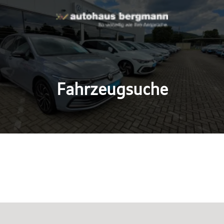
Fahrzeugsuche