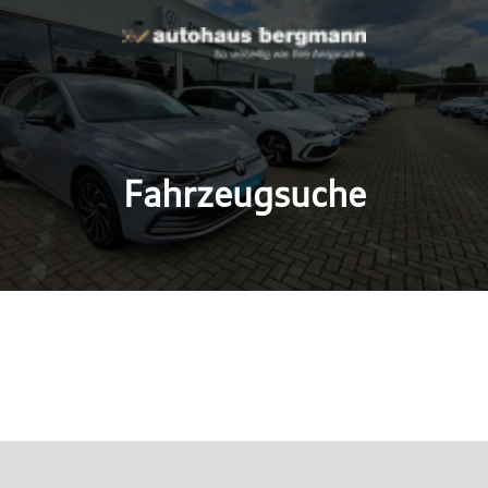
Fahrzeugsuche