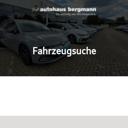
Fahrzeugsuche